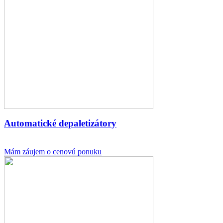
Automatické depaletizátory
Mám záujem o cenovú ponuku