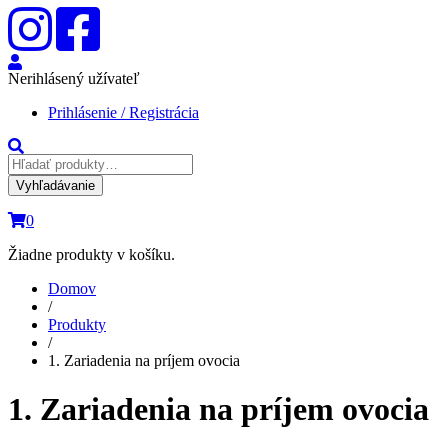
Nerihlásený užívateľ
Prihlásenie / Registrácia
Vyhľadávanie
0
Žiadne produkty v košíku.
Domov
/
Produkty
/
1. Zariadenia na príjem ovocia
1. Zariadenia na príjem ovocia