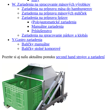
W. Zariadenia na spracovanie mäsových výrobkov
Zariadenia na prípravu mäsa do hamburgerov
Zariadenia na prípravu mäsových guličiek
Zariadenia na prípravu špízov
(Polo)automatické zariadenia
Manuálne zariadenia
Príslušenstvo
Zariadenia na spracovanie párkov a klobás
Y.Gastro zariadenia
Baličky manuálne
Baličky stolné komorové
Pozrite si aj našu aktuálnu ponuku
second hand strojov a zariadení