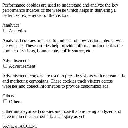
Performance cookies are used to understand and analyze the key
performance indexes of the website which helps in delivering a
better user experience for the visitors.
Analytics
Analytics
Analytical cookies are used to understand how visitors interact with
the website. These cookies help provide information on metrics the
number of visitors, bounce rate, traffic source, etc.
Advertisement
Advertisement
Advertisement cookies are used to provide visitors with relevant ads
and marketing campaigns. These cookies track visitors across
websites and collect information to provide customized ads.
Others
Others
Other uncategorized cookies are those that are being analyzed and
have not been classified into a category as yet.
SAVE & ACCEPT